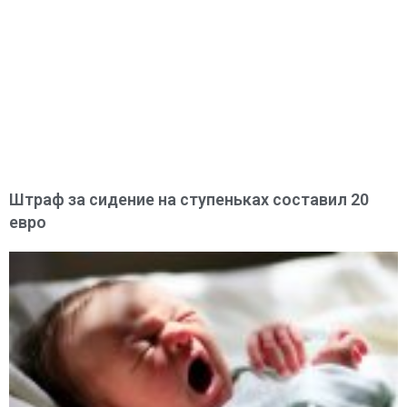
Штраф за сидение на ступеньках составил 20
евро