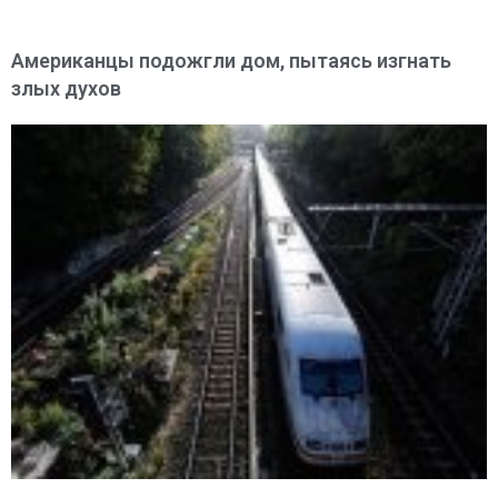
Американцы подожгли дом, пытаясь изгнать
злых духов