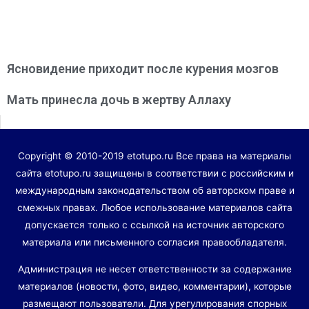
Ясновидение приходит после курения мозгов
Мать принесла дочь в жертву Аллаху
Copyright © 2010-2019 etotupo.ru Все права на материалы
сайта etotupo.ru защищены в соответствии с российским и
международным законодательством об авторском праве и
смежных правах. Любое использование материалов сайта
допускается только с ссылкой на источник авторского
материала или письменного согласия правообладателя.
Администрация не несет ответственности за содержание
материалов (новости, фото, видео, комментарии), которые
размещают пользователи. Для урегулирования спорных