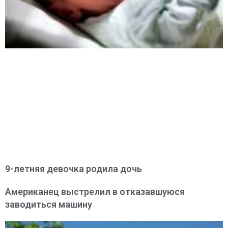
9-летняя девочка родила дочь
Американец выстрелил в отказавшуюся
заводиться машину