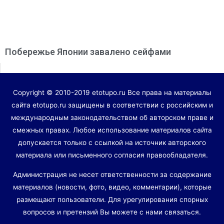
Побережье Японии завалено сейфами
Copyright © 2010-2019 etotupo.ru Все права на материалы
сайта etotupo.ru защищены в соответствии с российским и
международным законодательством об авторском праве и
смежных правах. Любое использование материалов сайта
допускается только с ссылкой на источник авторского
материала или письменного согласия правообладателя.
Администрация не несет ответственности за содержание
материалов (новости, фото, видео, комментарии), которые
размещают пользователи. Для урегулирования спорных
вопросов и претензий Вы можете с нами связаться.