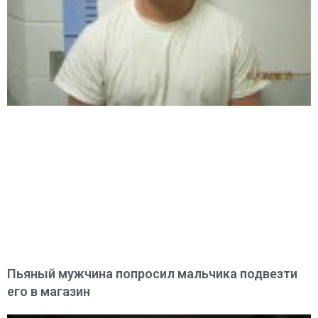
Пьяный мужчина попросил мальчика подвезти
его в магазин