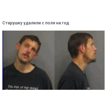
Старушку удалили с поля на год