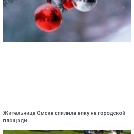
Жительница Омска спилила елку на городской
площади