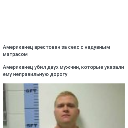
Американец арестован за секс с надувным
матрасом
Американец убил двух мужчин, которые указали
ему неправильную дорогу