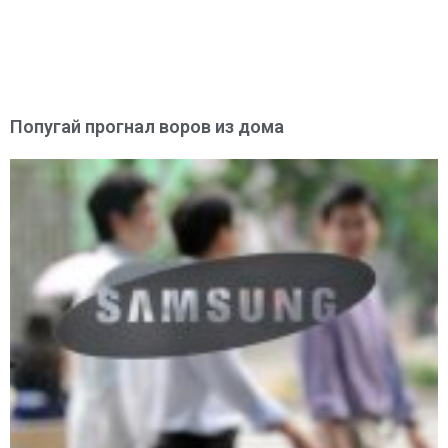
Попугай прогнал воров из дома