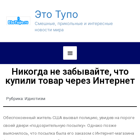
Это Тупо
Смешные, прикольные и интересные
новости мира
Никогда не забывайте, что
купили товар через Интернет
Рубрика:
Идиотизм
Обеспокоенный житель США вызвал полицию, увидев на пороге
своей двери «подозрительную посылку». Однако позже
выяснилось, что посылка была его заказом с Интернет-магазина