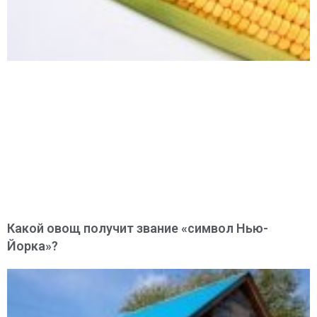
Какой овощ получит звание «символ Нью-
Йорка»?