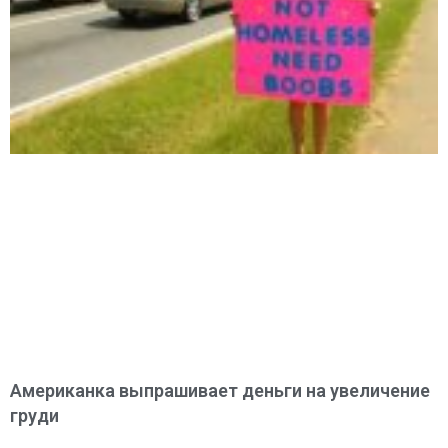
Американка выпрашивает деньги на увеличение
груди