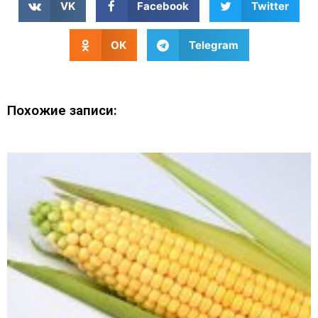
VK
Facebook
Twitter
OK
Telegram
Похожие записи: