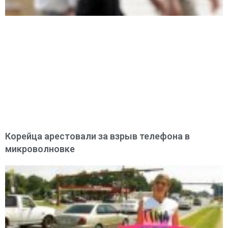
Корейца арестовали за взрыв телефона в
микроволновке