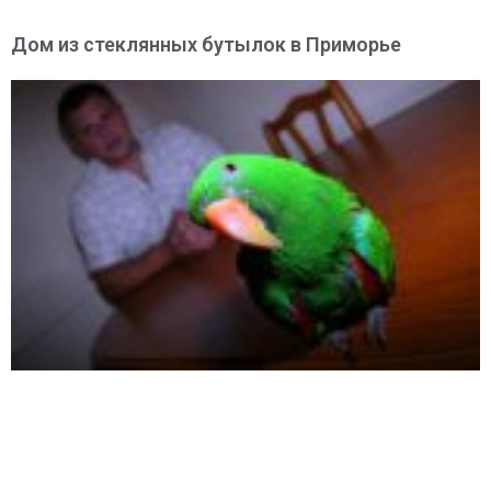
Дом из стеклянных бутылок в Приморье