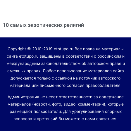
10 самых экзотических религий
Copyright © 2010-2019 etotupo.ru Все права на материалы
сайта etotupo.ru защищены в соответствии с российским и
международным законодательством об авторском праве и
смежных правах. Любое использование материалов сайта
допускается только с ссылкой на источник авторского
материала или письменного согласия правообладателя.
Администрация не несет ответственности за содержание
материалов (новости, фото, видео, комментарии), которые
размещают пользователи. Для урегулирования спорных
вопросов и претензий Вы можете с нами связаться.