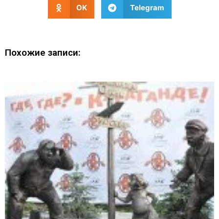
OK
Telegram
Похожие записи: