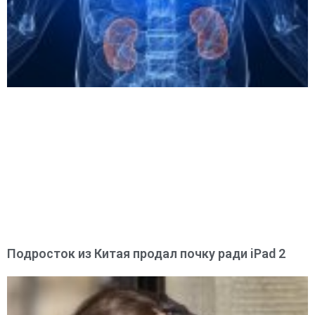
Подросток из Китая продал почку ради iPad 2