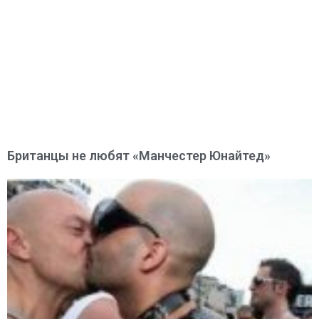
Британцы не любят «Манчестер Юнайтед»