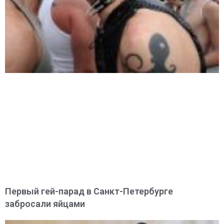
Первый гей-парад в Санкт-Петербурге
забросали яйцами