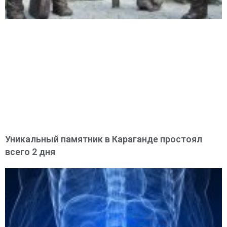
Уникальный памятник в Караганде простоял
всего 2 дня