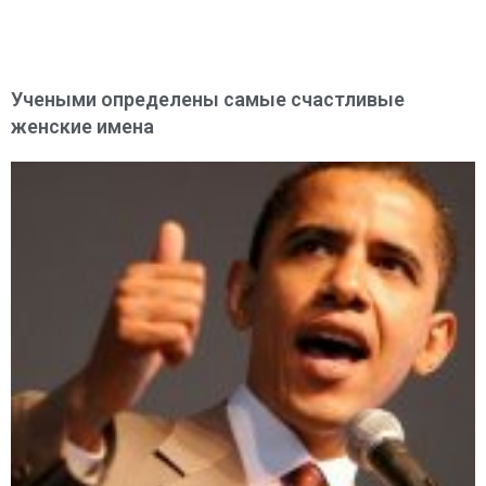
Учеными определены самые счастливые
женские имена