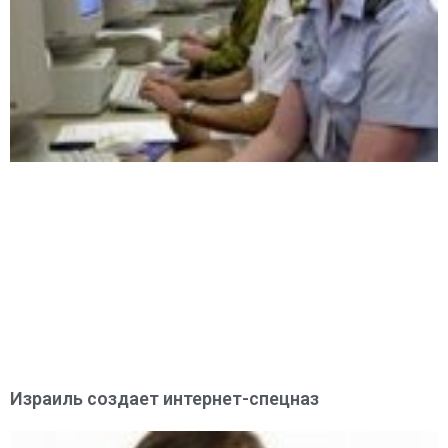
Израиль создает интернет-спецназ