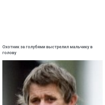
Охотник за голубями выстрелил мальчику в
голову