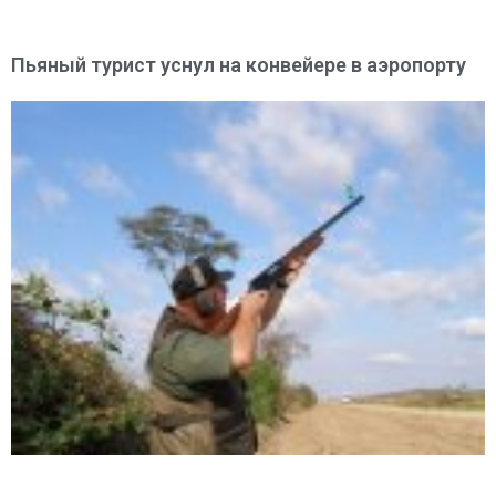
Пьяный турист уснул на конвейере в аэропорту