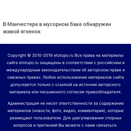
В Манчестере в мусорном баке обнаружен
живой ягненок
Copyright © 2010-2019 etotupo.ru Все права на материалы
сайта etotupo.ru защищены в соответствии с российским и
международным законодательством об авторском праве и
смежных правах. Любое использование материалов сайта
допускается только с ссылкой на источник авторского
материала или письменного согласия правообладателя.
Администрация не несет ответственности за содержание
материалов (новости, фото, видео, комментарии), которые
размещают пользователи. Для урегулирования спорных
вопросов и претензий Вы можете с нами связаться.