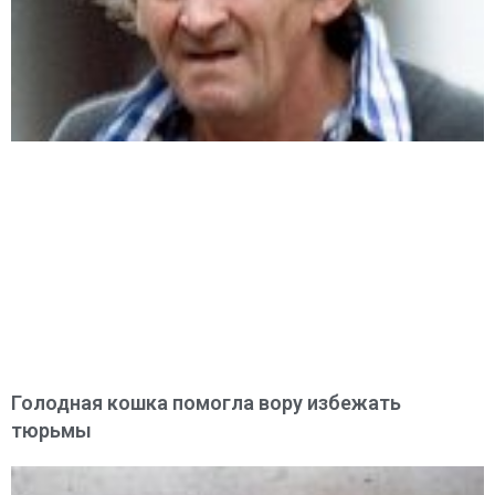
Голодная кошка помогла вору избежать
тюрьмы