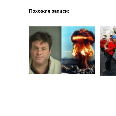
Похожие записи: