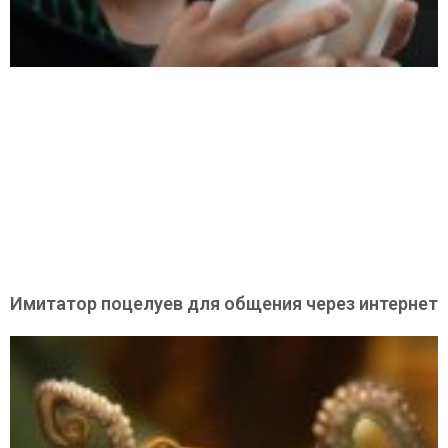
Имитатор поцелуев для общения через интернет