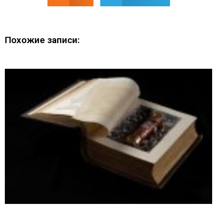
Похожие записи: