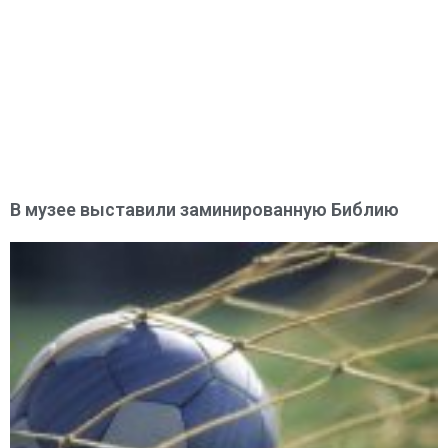
В музее выставили заминированную Библию