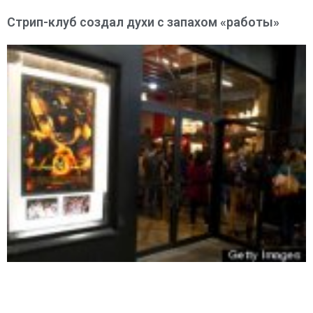
Стрип-клуб создал духи с запахом «работы»