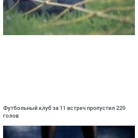
Футбольный клуб за 11 встреч пропустил 220
голов