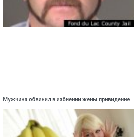
Мужчина обвинил в избиении жены привидение