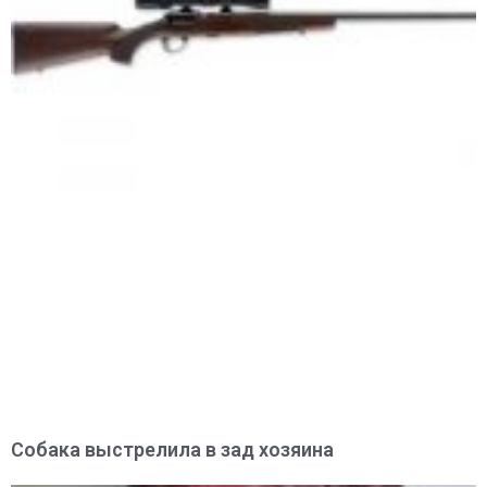
Собака выстрелила в зад хозяина