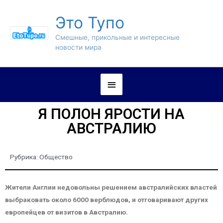
Это Тупо
Смешные, прикольные и интересные
новости мира
Я ПОЛОН ЯРОСТИ НА
АВСТРАЛИЮ
Рубрика:
Общество
Жители Англии недовольны решением австралийских властей
выбраковать около 6000 верблюдов, и отговаривают других
европейцев от визитов в Австралию.