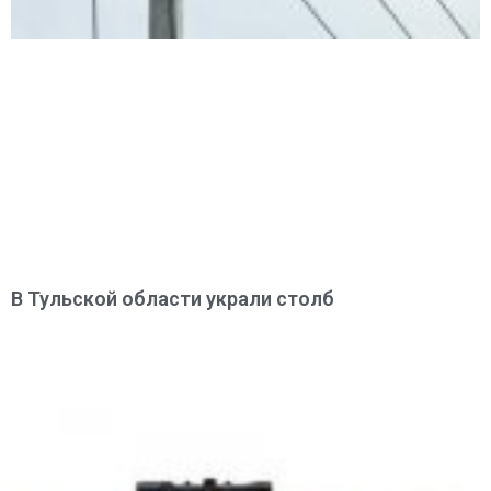
В Тульской области украли столб