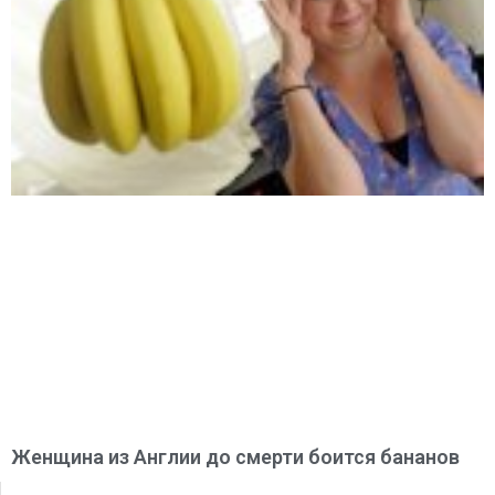
Женщина из Англии до смерти боится бананов