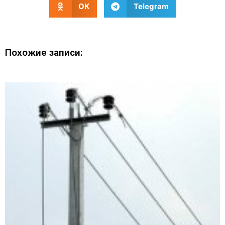
OK
Telegram
Похожие записи: