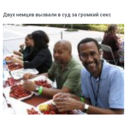
Двух немцев вызвали в суд за громкий секс