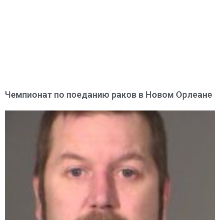
Чемпионат по поеданию раков в Новом Орлеане