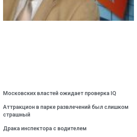
Московских властей ожидает проверка IQ
Аттракцион в парке развлечений был слишком
страшный
Драка инспектора с водителем