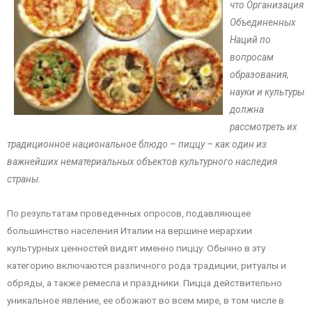
что Организация
Объединенных
Наций по
вопросам
образования,
науки и культуры
должна
рассмотреть их
традиционное национальное блюдо – пиццу – как один из
важнейших нематериальных объектов культурного наследия
страны.
По результатам проведенных опросов, подавляющее
большинство населения Италии на вершине иерархии
культурных ценностей видят именно пиццу. Обычно в эту
категорию включаются различного рода традиции, ритуалы и
обряды, а также ремесла и праздники. Пицца действительно
уникальное явление, ее обожают во всем мире, в том числе в