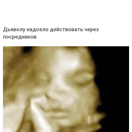
Дьяволу надоело действовать через
посредников