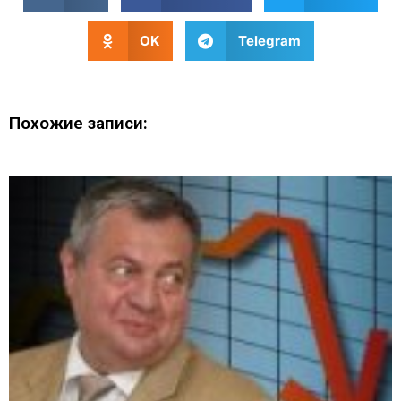
OK
Telegram
Похожие записи: