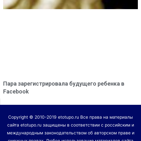
Пара зарегистрировала будущего ребенка в
Facebook
Copyright © 2010-2019 etotupo.ru Все права на материалы
сайта etotupo.ru защищены в соответствии с российским и
международным законодательством об авторском праве и
смежных правах. Любое использование материалов сайта