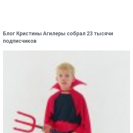
Блог Кристины Агилеры собрал 23 тысячи
подписчиков