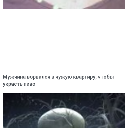
Мужчина ворвался в чужую квартиру, чтобы
украсть пиво