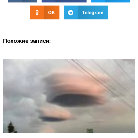
OK
Telegram
Похожие записи: