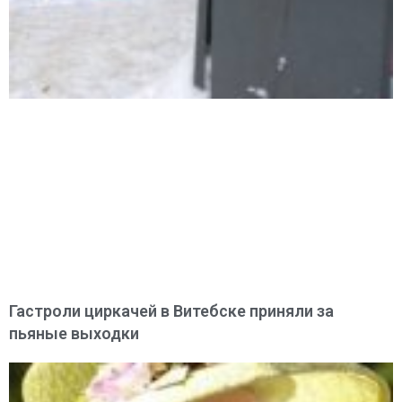
Гастроли циркачей в Витебске приняли за
пьяные выходки