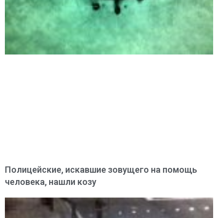
Полицейские, искавшие зовущего на помощь
человека, нашли козу