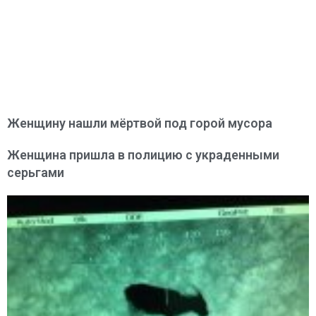
Женщину нашли мёртвой под горой мусора
Женщина пришла в полицию с украденными
серьгами