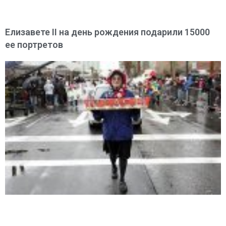
Елизавете II на день рождения подарили 15000
ее портретов