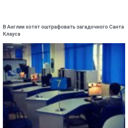
В Англии хотят оштрафовать загадочного Санта
Клауса