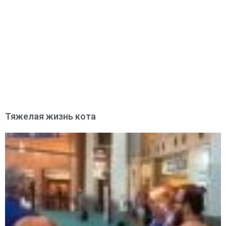
Тяжелая жизнь кота