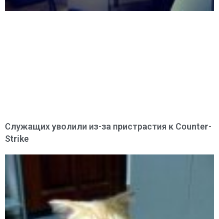
Служащих уволили из-за пристрастия к Counter-
Strike