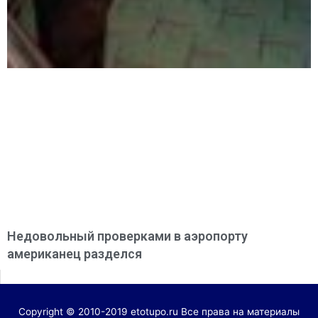
Недовольный проверками в аэропорту
американец разделся
Copyright © 2010-2019 etotupo.ru Все права на материалы