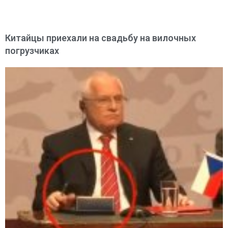
Китайцы приехали на свадьбу на вилочных
погрузчиках