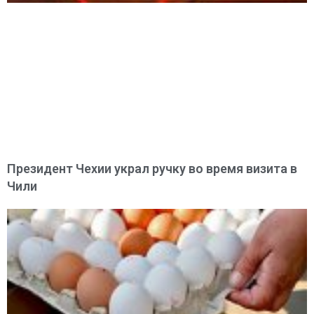
Президент Чехии украл ручку во время визита в
Чили