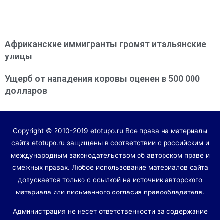
Африканские иммигранты громят итальянские
улицы
Ущерб от нападения коровы оценен в 500 000
долларов
Copyright © 2010-2019 etotupo.ru Все права на материалы
сайта etotupo.ru защищены в соответствии с российским и
международным законодательством об авторском праве и
смежных правах. Любое использование материалов сайта
допускается только с ссылкой на источник авторского
материала или письменного согласия правообладателя.
Администрация не несет ответственности за содержание