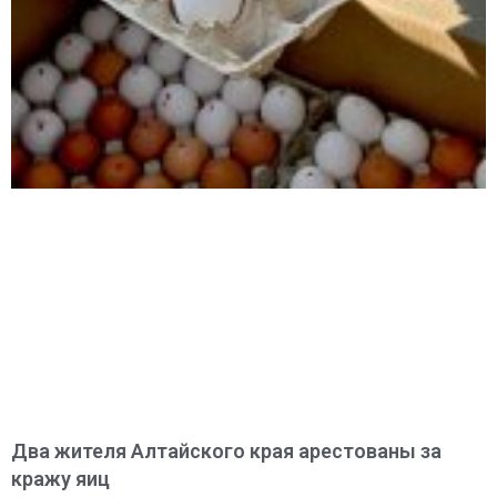
Два жителя Алтайского края арестованы за
кражу яиц