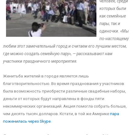
человек, среди
которых были
как семейные
пары, так и
одиночки. «Мы
по-настоящему
любим этот замечательный город и считаем его лучшим местом,
где можно создать семейную пару», — рассказывают нам
участники праздничного мероприятия.
Женитьба жителей в городе является лишь
благотворительностью. Во время празднования у участников
была возможность приобрести различные свадебные наборы,
деньги от которых будут направлены в фонды пяти
некоммерческих организаций. Акция помогла собрать больше,
чем десять тысяч долларов. Кстати, в той же Америке
пара
поженилась через Skype
.