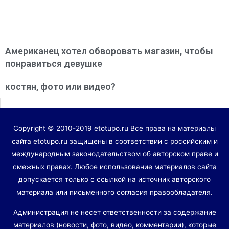
Американец хотел обворовать магазин, чтобы
понравиться девушке
костян, фото или видео?
Copyright © 2010-2019 etotupo.ru Все права на материалы
сайта etotupo.ru защищены в соответствии с российским и
международным законодательством об авторском праве и
смежных правах. Любое использование материалов сайта
допускается только с ссылкой на источник авторского
материала или письменного согласия правообладателя.
Администрация не несет ответственности за содержание
материалов (новости, фото, видео, комментарии), которые