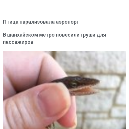
Птица парализовала аэропорт
В шанхайском метро повесили груши для
пассажиров