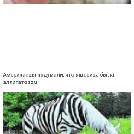
Американцы подумали, что ящерица была
аллигатором