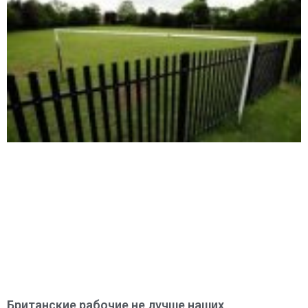
Британские рабочие не лучше наших