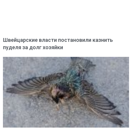
Швейцарские власти постановили казнить
пуделя за долг хозяйки