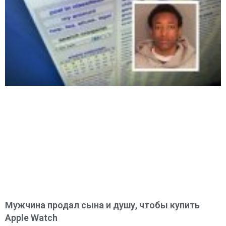
Мужчина продал сына и душу, чтобы купить
Apple Watch