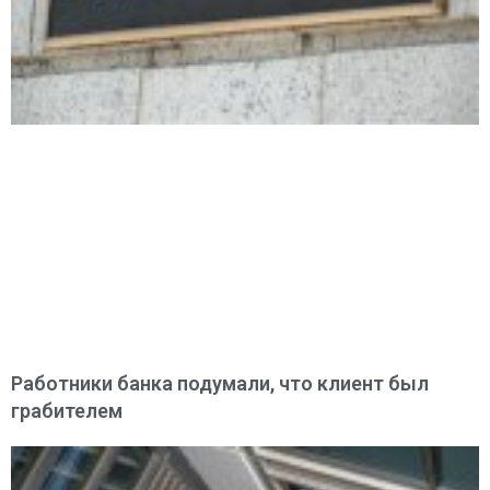
Работники банка подумали, что клиент был
грабителем