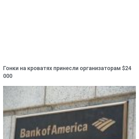
Гонки на кроватях принесли организаторам $24
000