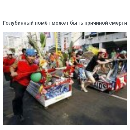
Голубинный помёт может быть причиной смерти