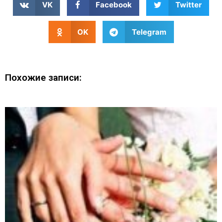
VK
Facebook
Twitter
OK
Telegram
Похожие записи: