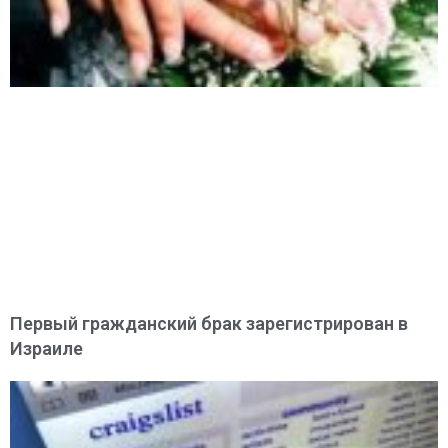
Первый гражданский брак зарегистрирован в
Израиле