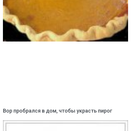
Вор пробрался в дом, чтобы украсть пирог