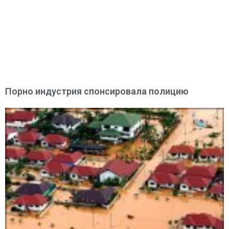
Порно индустрия спонсировала полицию