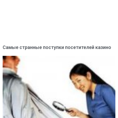
Самые странные поступки посетителей казино