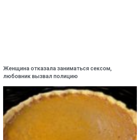
Женщина отказала заниматься сексом,
любовник вызвал полицию