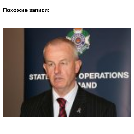
Похожие записи: