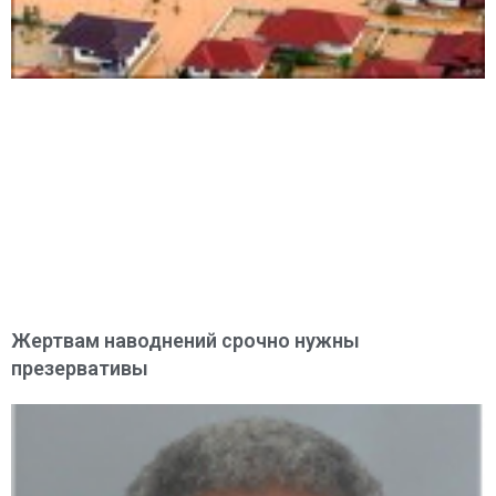
Жертвам наводнений срочно нужны
презервативы