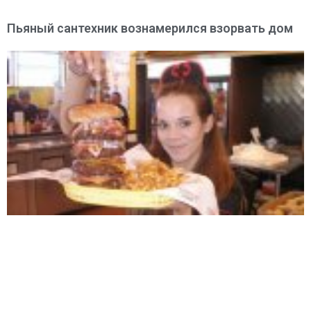
Пьяный сантехник вознамерился взорвать дом