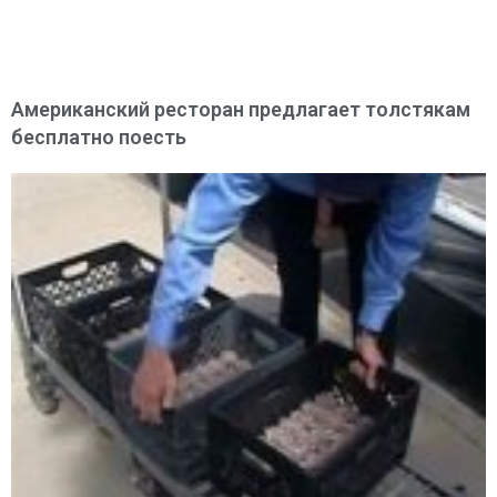
Американский ресторан предлагает толстякам
бесплатно поесть