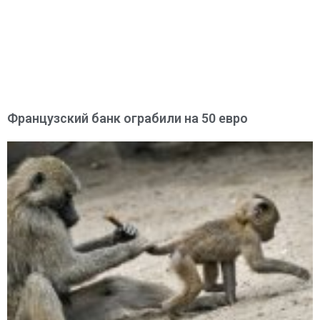
Французский банк ограбили на 50 евро