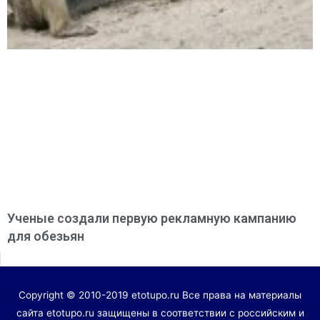
Ученые создали первую рекламную кампанию
для обезьян
Copyright © 2010-2019 etotupo.ru Все права на материалы
сайта etotupo.ru защищены в соответствии с российским и