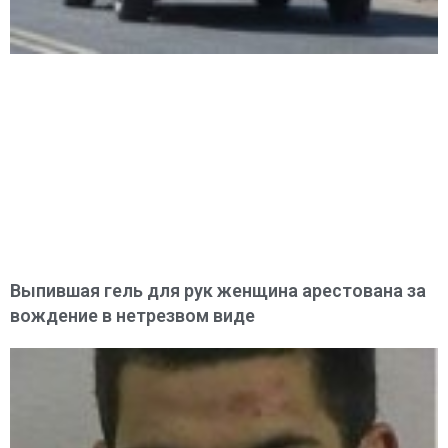
Выпившая гель для рук женщина арестована за
вождение в нетрезвом виде