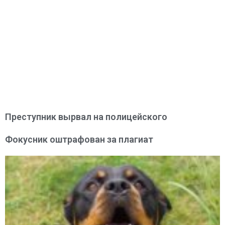
Преступник вырвал на полицейского
Фокусник оштрафован за плагиат