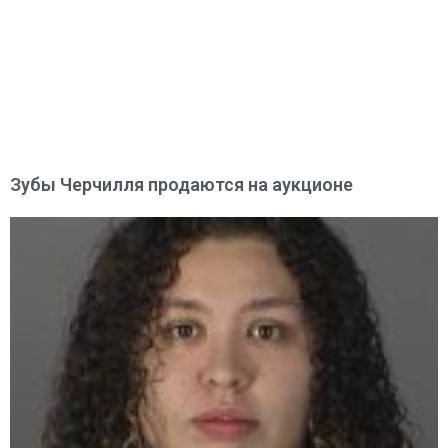
Зубы Черчилля продаются на аукционе