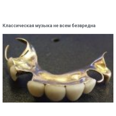
Классическая музыка не всем безвредна