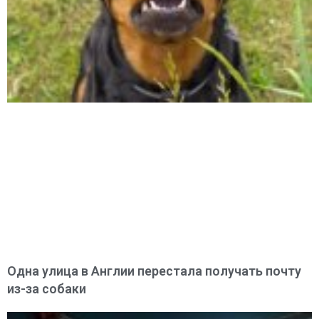
Одна улица в Англии перестала получать почту
из-за собаки