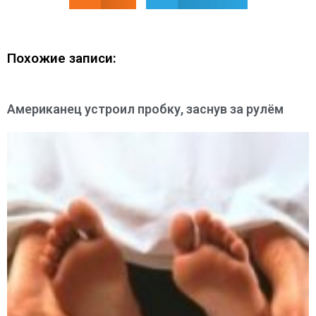
Похожие записи:
Американец устроил пробку, заснув за рулём