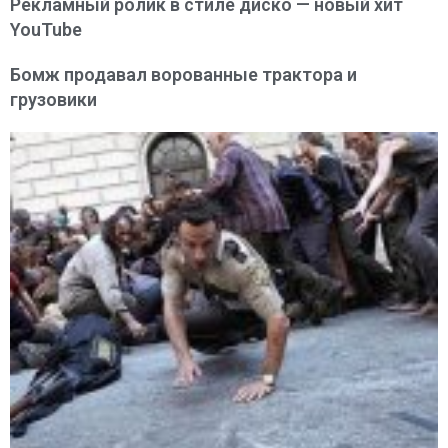
Рекламный ролик в стиле диско — новый хит
YouTube
Бомж продавал ворованные трактора и
грузовики