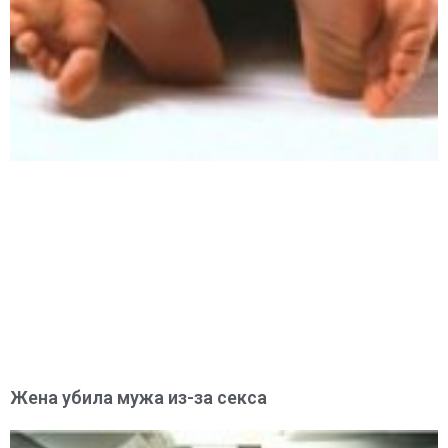
Жена убила мужа из-за секса