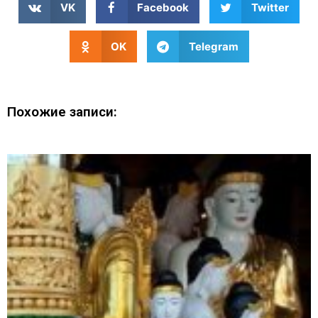
VK
Facebook
Twitter
OK
Telegram
Похожие записи: