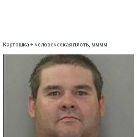
Картошка + человеческая плоть, мммм