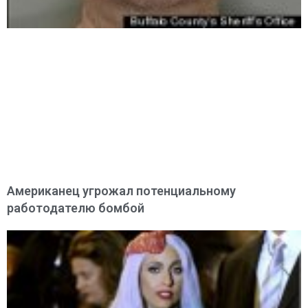
Американец угрожал потенциальному
работодателю бомбой