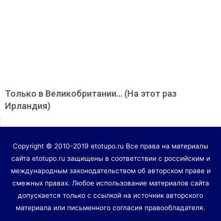
Только в Великобритании… (На этот раз
Ирландия)
Copyright © 2010-2019 etotupo.ru Все права на материалы
сайта etotupo.ru защищены в соответствии с российским и
международным законодательством об авторском праве и
смежных правах. Любое использование материалов сайта
допускается только с ссылкой на источник авторского
материала или письменного согласия правообладателя.