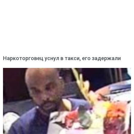
Наркоторговец уснул в такси, его задержали