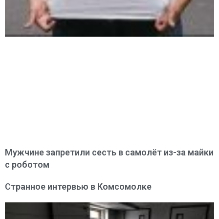
Мужчине запретили сесть в самолёт из-за майки
с роботом
Странное интервью в Комсомолке