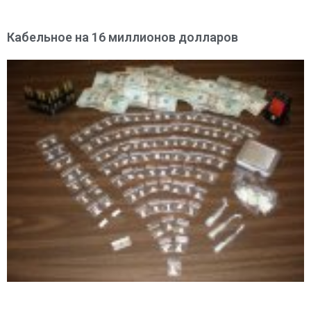
Кабельное на 16 миллионов долларов