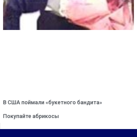
В США поймали «букетного бандита»
Покупайте абрикосы