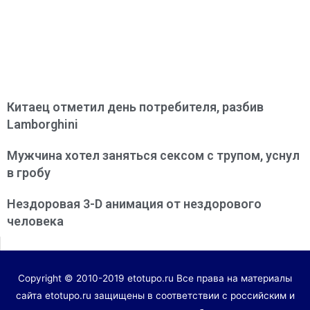
Китаец отметил день потребителя, разбив
Lamborghini
Мужчина хотел заняться сексом с трупом, уснул
в гробу
Нездоровая 3-D анимация от нездорового
человека
Copyright © 2010-2019 etotupo.ru Все права на материалы
сайта etotupo.ru защищены в соответствии с российским и