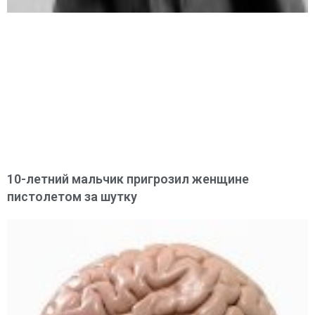
10-летний мальчик пригрозил женщине
пистолетом за шутку