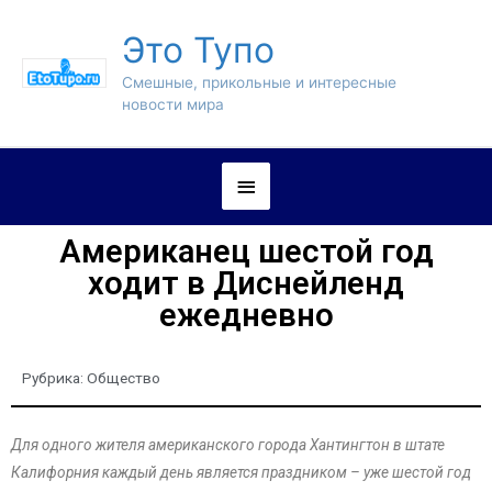
Это Тупо
Смешные, прикольные и интересные
новости мира
Американец шестой год
ходит в Диснейленд
ежедневно
Рубрика:
Общество
Для одного жителя американского города Хантингтон в штате
Калифорния каждый день является праздником – уже шестой год