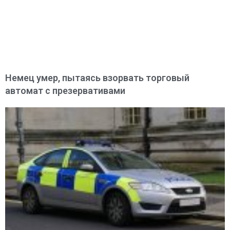
Немец умер, пытаясь взорвать торговый
автомат с презервативами