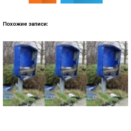
Похожие записи: