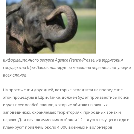
информационного ресурса Agence France-Presse, на территории
государства Шри-Ланка планируется массовая перепись популяции
всех слонов.
На протяжении двух дней, которые отводятся на проведение
этой процедуры в Шри-Ланке, должен будет произвестись поиск
и учет всех особей слонов, которые обитают в разных
заповедниках, охраняемых территориях, природных зонах и
парках. Для начала «миссии» выбрали 12 августа текущего года и
планируют привлечь около 4 000 военных и волонтеров.