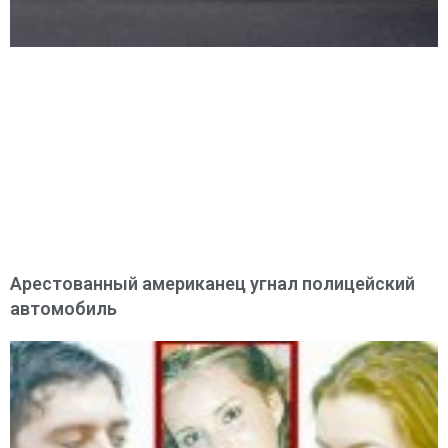
Арестованный американец угнал полицейский
автомобиль