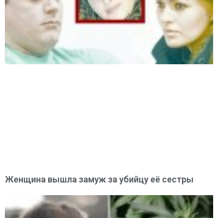
Женщина вышла замуж за убийцу её сестры