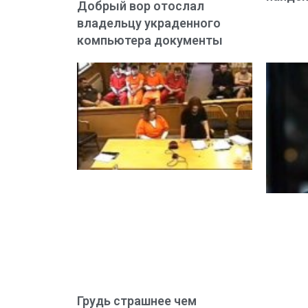
Добрый вор отослал
владельцу украденного
компьютера документы
Грудь страшнее чем