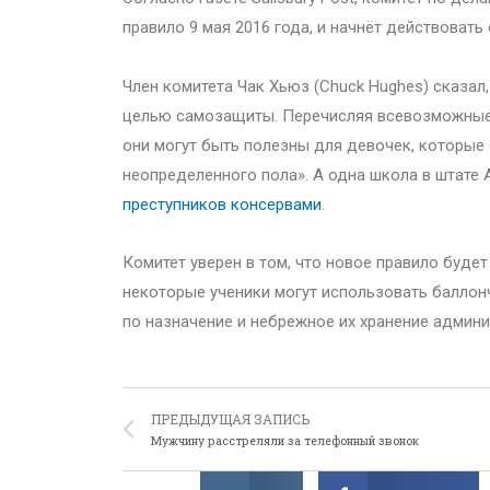
правило 9 мая 2016 года, и начнёт действовать
Член комитета Чак Хьюз (Chuck Hughes) сказал
целью самозащиты. Перечисляя всевозможные 
они могут быть полезны для девочек, которые 
неопределенного пола». А одна школа в штате
преступников консервами
.
Комитет уверен в том, что новое правило будет
некоторые ученики могут использовать баллон
по назначение и небрежное их хранение админ
ПРЕДЫДУЩАЯ ЗАПИСЬ
Мужчину расстреляли за телефонный звонок