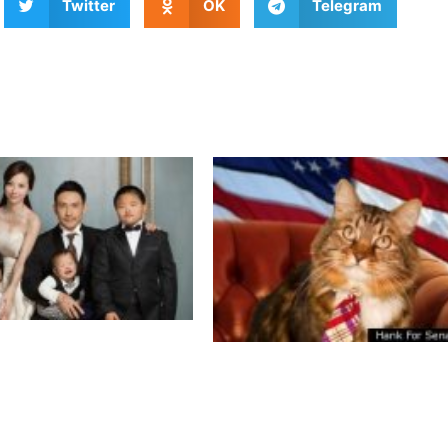
Twitter
OK
Telegram