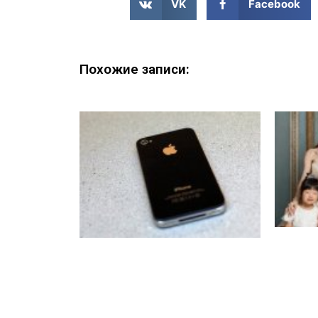
VK
Facebook
Похожие записи: