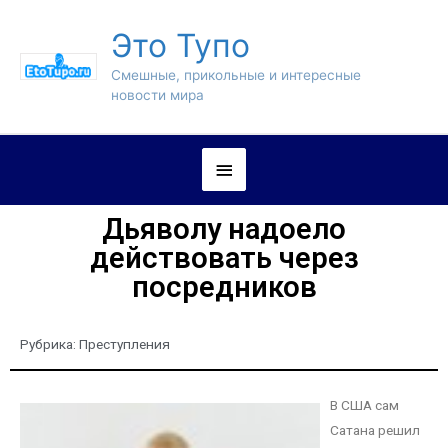
Это Тупо
Смешные, прикольные и интересные
новости мира
Дьяволу надоело
действовать через
посредников
Рубрика:
Преступления
В США сам
Сатана решил