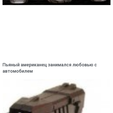
Пьяный американец занимался любовью с
автомобилем