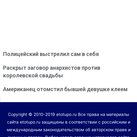
Полицейский выстрелил сам в себя
Раскрыт заговор анархистов против
королевской свадьбы
Американец отомстил бывшей девушке клеем
Copyright © 2010-2019 etotupo.ru Все права на материалы
сайта etotupo.ru защищены в соответствии с российским и
международным законодательством об авторском праве и