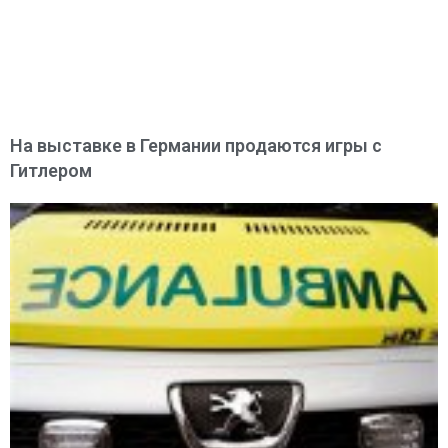
На выставке в Германии продаются игры с
Гитлером