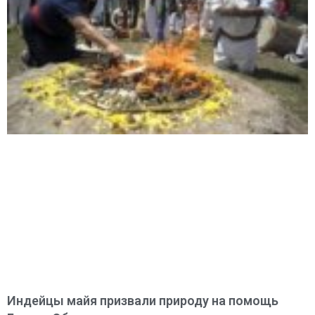
Индейцы майя призвали природу на помощь