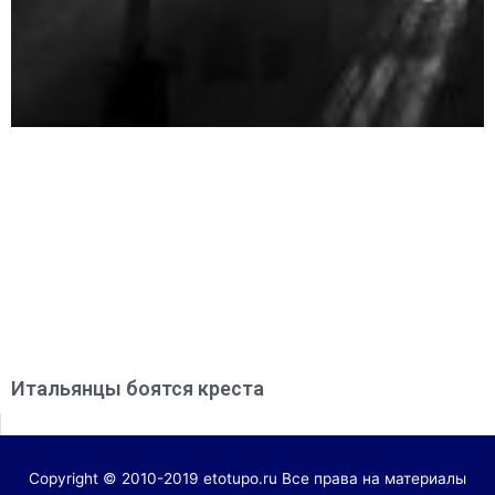
Итальянцы боятся креста
Copyright © 2010-2019 etotupo.ru Все права на материалы