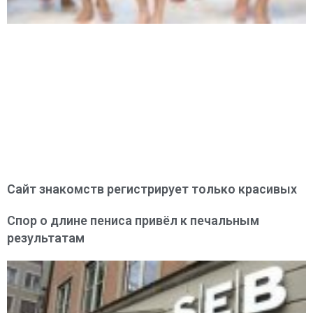
Сайт знакомств регистрирует только красивых
Спор о длине пениса привёл к печальным
результатам