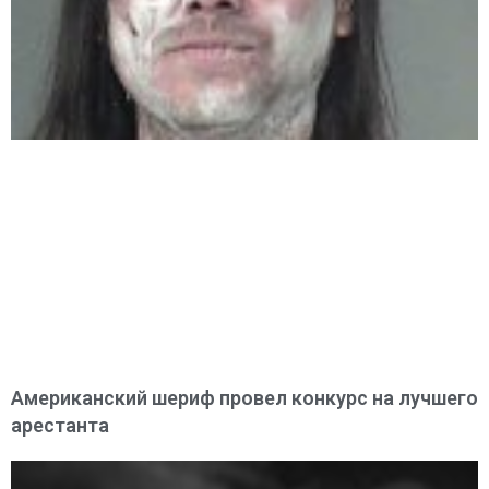
Американский шериф провел конкурс на лучшего
арестанта