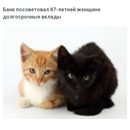
Банк посоветовал 87-летней женщине
долгосрочные вклады