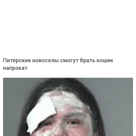
Питерские новоселы смогут брать кошек
напрокат