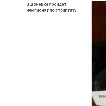
В Донецке пройдет
чемпионат по стриптизу