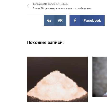
ПРЕДЫДУЩАЯ ЗАПИСЬ
Более 10 лет американка жила с покойниками
VK
Facebook
Похожие записи: