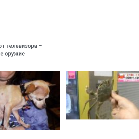
от телевизора –
е оружие