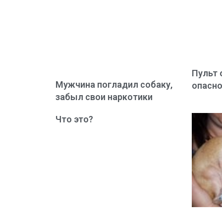
Пульт 
Мужчина погладил собаку,
опасно
забыл свои наркотики
Что это?