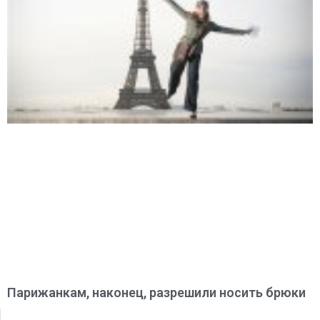
Парижанкам, наконец, разрешили носить брюки