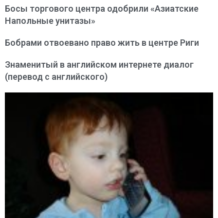
Босы торгового центра одобрили «Азиатские
Напольные унитазы»
Бобрами отвоевано право жить в центре Риги
Знаменитый в английском интернете диалог
(перевод с английского)