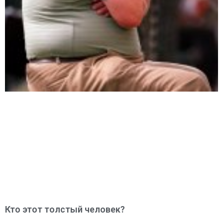
Кто этот толстый человек?