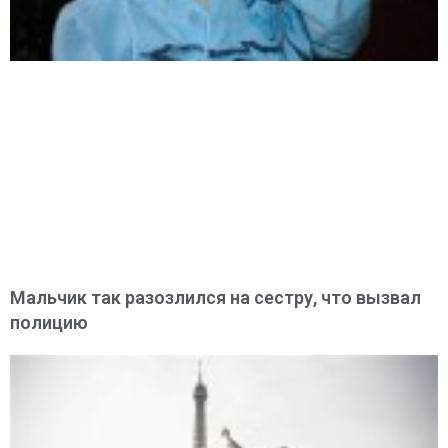
Мальчик так разозлился на сестру, что вызвал
полицию