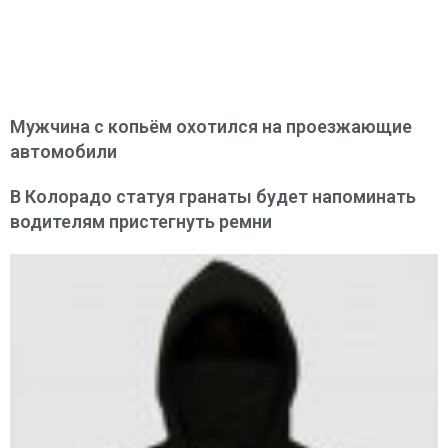
Мужчина с копьём охотился на проезжающие
автомобили
В Колорадо статуя гранаты будет напоминать
водителям пристегнуть ремни