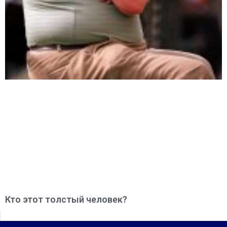
Кто этот толстый человек?