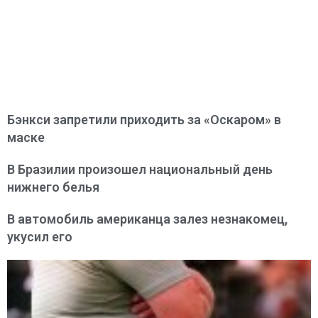
Бэнкси запретили приходить за «Оскаром» в
маске
В Бразилии произошел национальный день
нижнего белья
В автомобиль американца залез незнакомец,
укусил его