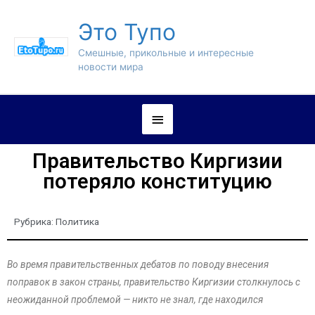
Это Тупо
Смешные, прикольные и интересные
новости мира
Правительство Киргизии
потеряло конституцию
Рубрика:
Политика
Во время правительственных дебатов по поводу внесения
поправок в закон страны, правительство Киргизии столкнулось с
неожиданной проблемой — никто не знал, где находился