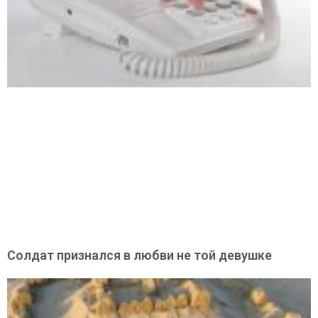
Солдат признался в любви не той девушке