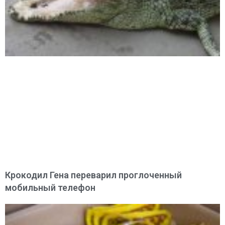
Крокодил Гена переварил проглоченный
мобильный телефон