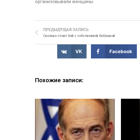
организовывали женщины.
ПРЕДЫДУЩАЯ ЗАПИСЬ
Сколько стоит бой с собственной бабушкой
VK
Facebook
Похожие записи: