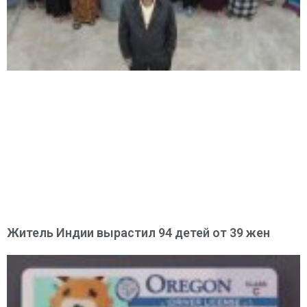
Житель Индии вырастил 94 детей от 39 жен