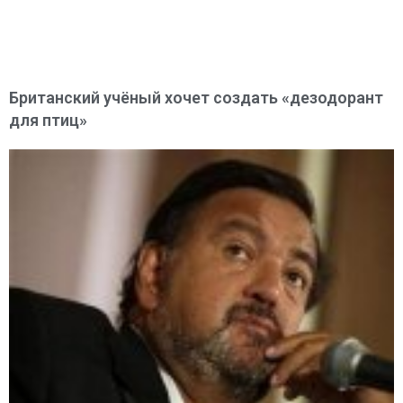
Британский учёный хочет создать «дезодорант
для птиц»