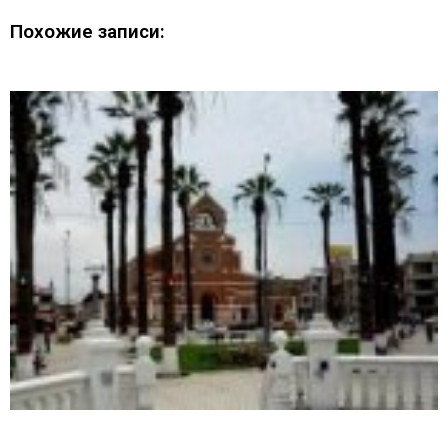
Похожие записи: