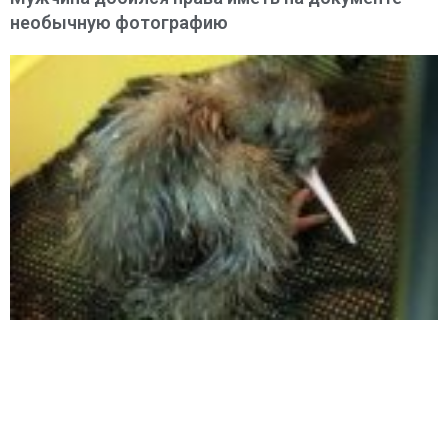
необычную фотографию