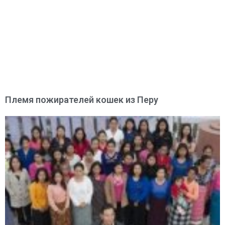
Племя пожирателей кошек из Перу