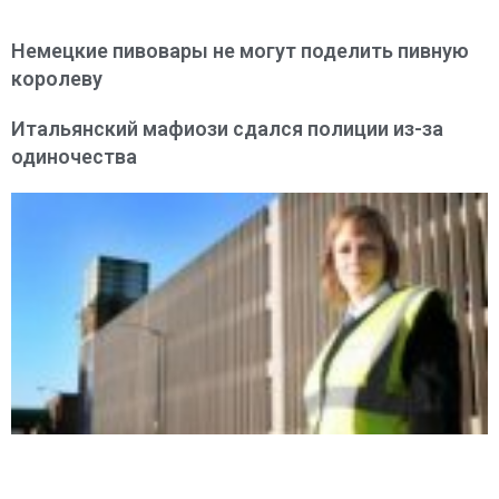
Немецкие пивовары не могут поделить пивную
королеву
Итальянский мафиози сдался полиции из-за
одиночества