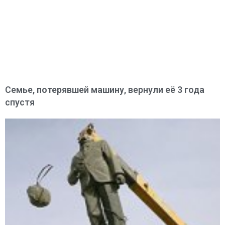
Семье, потерявшей машину, вернули её 3 года
спустя