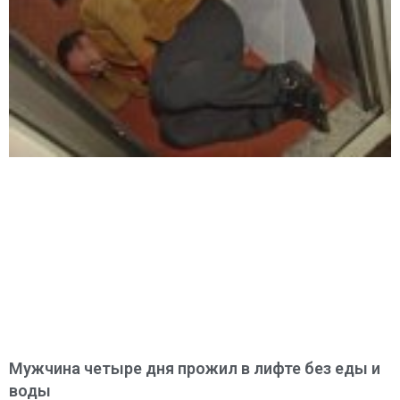
Мужчина четыре дня прожил в лифте без еды и
воды