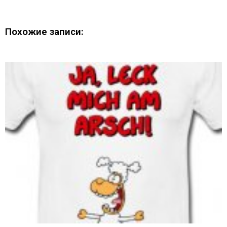
Похожие записи: