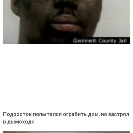
Подросток попытался ограбить дом, но застрял
в дымоходе