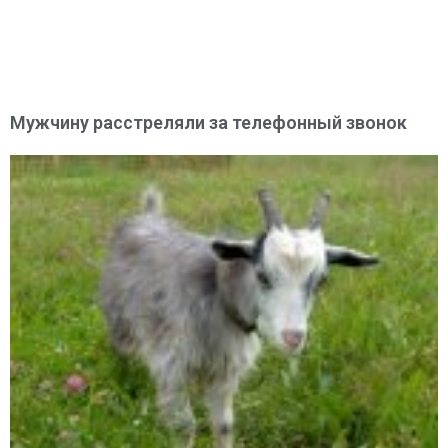
Мужчину расстреляли за телефонный звонок