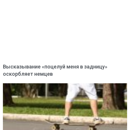
Высказывание «поцелуй меня в задницу»
оскорбляет немцев