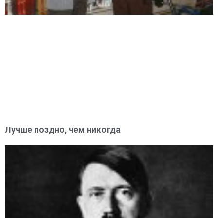
Лучше поздно, чем никогда