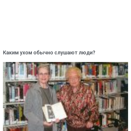
Каким ухом обычно слушают люди?