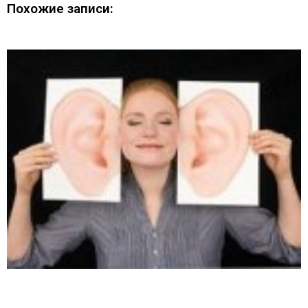
Похожие записи: