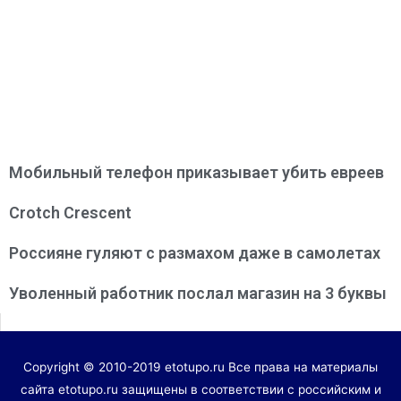
Мобильный телефон приказывает убить евреев
Crotch Crescent
Россияне гуляют с размахом даже в самолетах
Уволенный работник послал магазин на 3 буквы
Copyright © 2010-2019 etotupo.ru Все права на материалы
сайта etotupo.ru защищены в соответствии с российским и