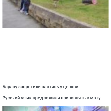
Барану запретили пастись у церкви
Русский язык предложили приравнять к мату