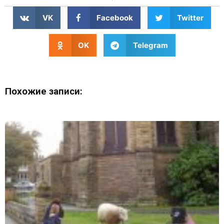
VK
Facebook
Twitter
OK
Telegram
Похожие записи: