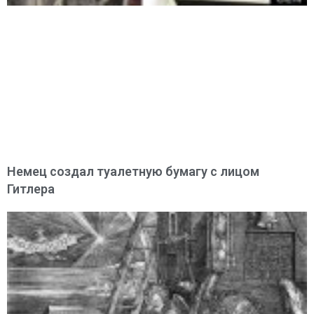
Немец создал туалетную бумагу с лицом
Гитлера