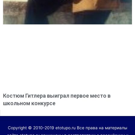
Костюм Гитлера выиграл первое место в
школьном конкурсе
Copyright © 2010-2019 etotupo.ru Все права на материалы