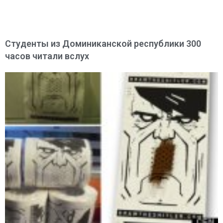
Студенты из Доминиканской республики 300
часов читали вслух