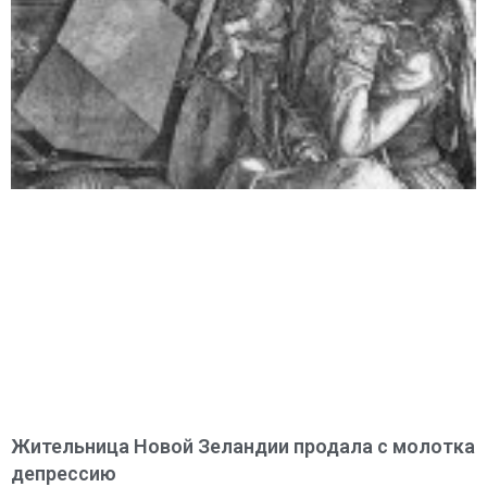
Жительница Новой Зеландии продала с молотка
депрессию