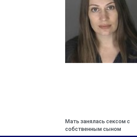
Мать занялась сексом с
собственным сыном