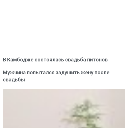
В Камбодже состоялась свадьба питонов
Мужчина попытался задушить жену после
свадьбы