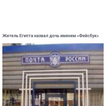
Житель Египта назвал дочь именем «Фейсбук»