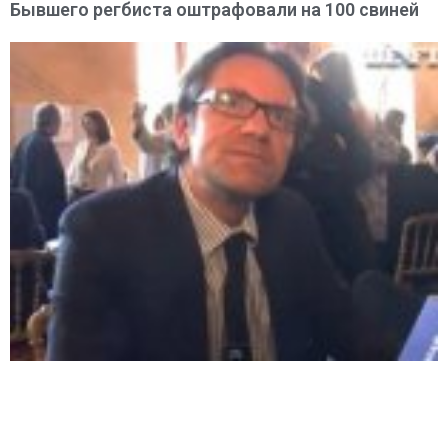
Бывшего регбиста оштрафовали на 100 свиней