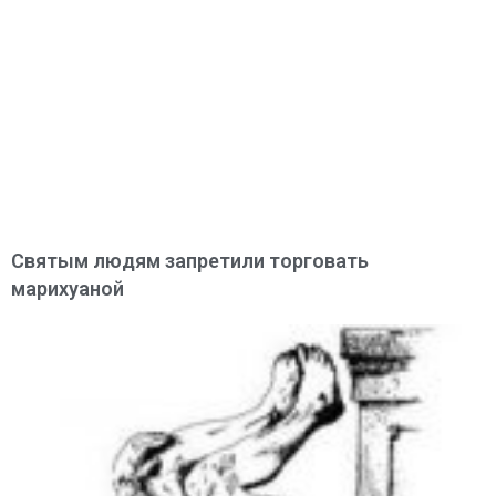
Святым людям запретили торговать
марихуаной