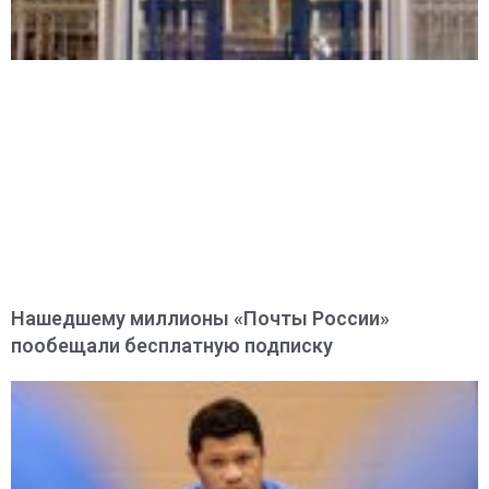
Нашедшему миллионы «Почты России»
пообещали бесплатную подписку