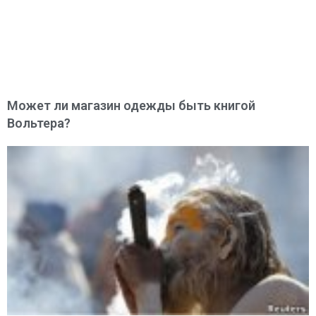
Может ли магазин одежды быть книгой
Вольтера?