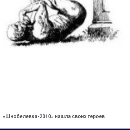
«Шнобелевка-2010» нашла своих героев