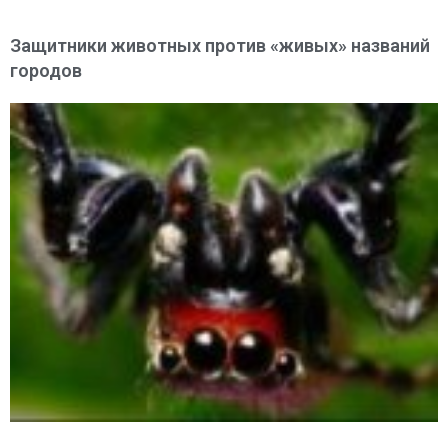
Защитники животных против «живых» названий
городов