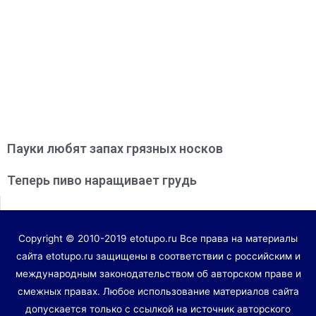
Пауки любят запах грязных носков
Теперь пиво наращивает грудь
Copyright © 2010-2019 etotupo.ru Все права на материалы
сайта etotupo.ru защищены в соответствии с российским и
международным законодательством об авторском праве и
смежных правах. Любое использование материалов сайта
допускается только с ссылкой на источник авторского