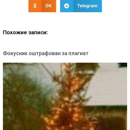
OK
Telegram
Похожие записи:
Фокусник оштрафован за плагиат