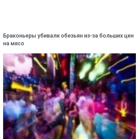
Браконьеры убивали обезьян из-за больших цен
на мясо