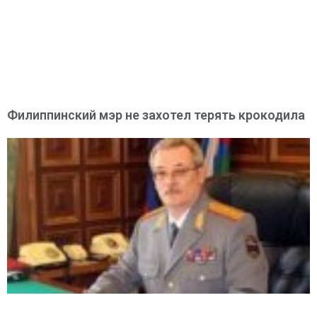
Филиппинский мэр не захотел терять крокодила