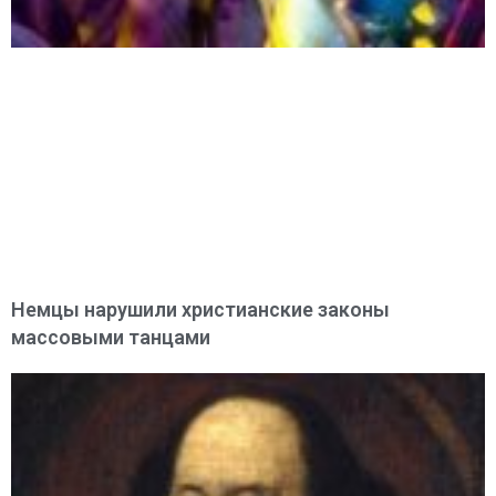
Немцы нарушили христианские законы
массовыми танцами