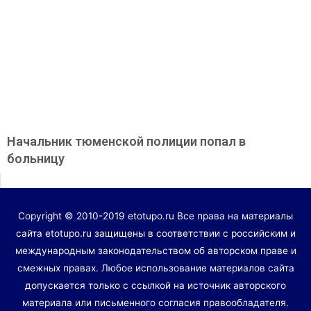
Начальник тюменской полиции попал в
больницу
Copyright © 2010-2019 etotupo.ru Все права на материалы
сайта etotupo.ru защищены в соответствии с российским и
международным законодательством об авторском праве и
смежных правах. Любое использование материалов сайта
допускается только с ссылкой на источник авторского
материала или письменного согласия правообладателя.