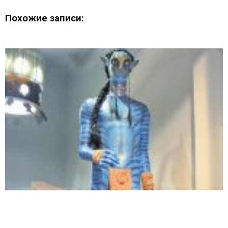
Похожие записи: