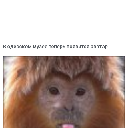
В одесском музее теперь появится аватар