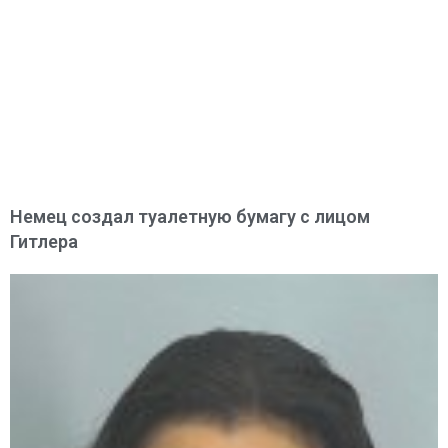
Немец создал туалетную бумагу с лицом
Гитлера