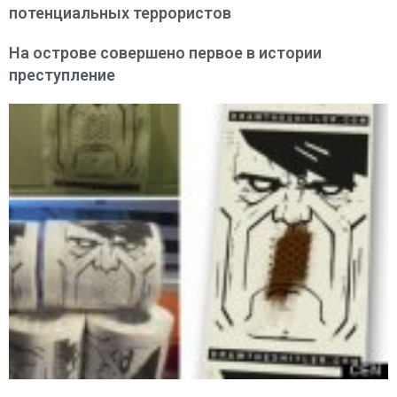
потенциальных террористов
На острове совершено первое в истории
преступление