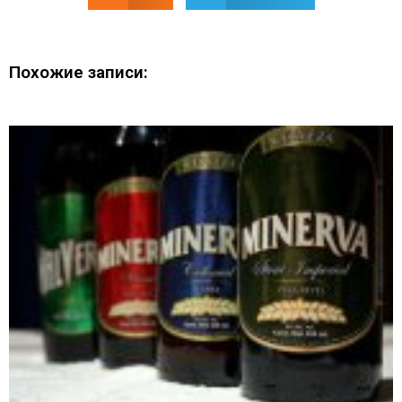
Похожие записи: