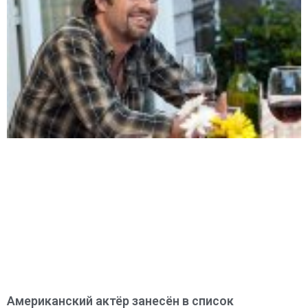
Американский актёр занесён в список