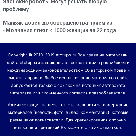
Японские роботы могут решать любую
проблему
Маньяк довел до совершенства прием из
«Молчания ягнят»: 1000 женщин за 22 года
Copyright © 2010-2019 etotupo.ru Все права на материалы
сайта etotupo.ru защищены в соответствии с российским и
международным законодательством об авторском праве и
смежных правах. Любое использование материалов сайта
допускается только с ссылкой на источник авторского
материала или письменного согласия правообладателя.
Администрация не несет ответственности за содержание
материалов (новости, фото, видео, комментарии), которые
размещают пользователи. Для урегулирования спорных
вопросов и претензий Вы можете с нами связаться.