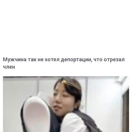
Мужчина так не хотел депортации, что отрезал
член