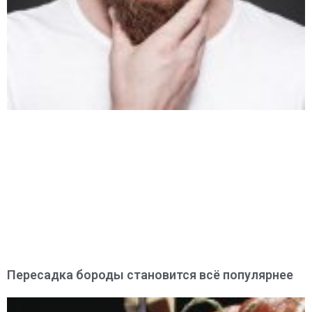
Пересадка бороды становится всё популярнее