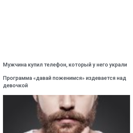
Мужчина купил телефон, который у него украли
Программа «давай поженимся» издевается над
девочкой