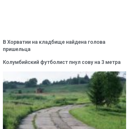
В Хорватии на кладбище найдена голова
пришельца
Колумбийский футболист пнул сову на 3 метра