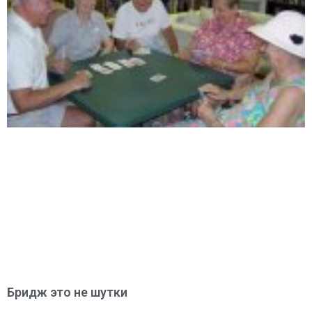
Бридж это не шутки