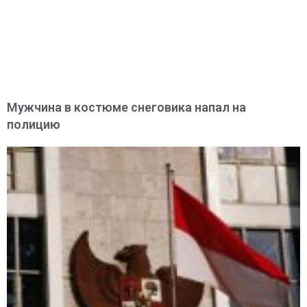
Мужчина в костюме снеговика напал на
полицию