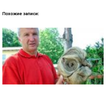
Похожие записи: