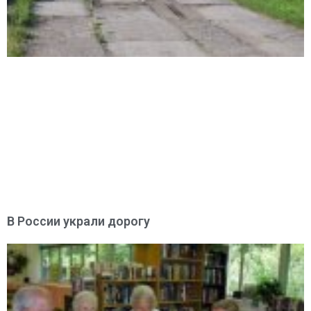
В России украли дорогу