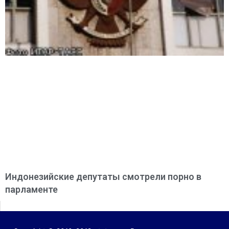
Индонезийские депутаты смотрели порно в
парламенте