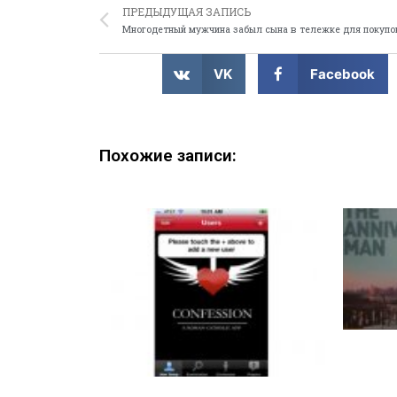
ПРЕДЫДУЩАЯ ЗАПИСЬ
Многодетный мужчина забыл сына в тележке для покупо
VK
Facebook
Похожие записи: